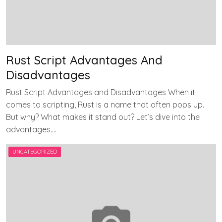
Rust Script Advantages And
Disadvantages
Rust Script Advantages and Disadvantages When it
comes to scripting, Rust is a name that often pops up.
But why? What makes it stand out? Let’s dive into the
advantages….
UNCATEGORIZED