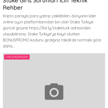
Stake Giris Sorunlari İcin Teknik
Rehber
Kripto parayla para yatırıp çekilebilen, dünyanın lider
online oyun platformlarından biri olan Stake Türkiye
güncel girişine https://bit.ly/staketurk adresinden
ulaşabilirsiniz. Stake Türkiye’ye kayıt olurken
BONUSPROMO kodunu girdiğiniz takdirde normale göre
daha….
UNCATEGORIZED