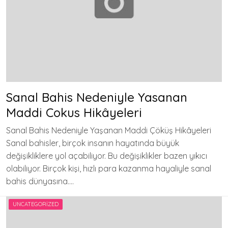
Sanal Bahis Nedeniyle Yasanan
Maddi Cokus Hikâyeleri
Sanal Bahis Nedeniyle Yaşanan Maddi Çöküş Hikâyeleri
Sanal bahisler, birçok insanın hayatında büyük
değişikliklere yol açabiliyor. Bu değişiklikler bazen yıkıcı
olabiliyor. Birçok kişi, hızlı para kazanma hayaliyle sanal
bahis dünyasına….
UNCATEGORIZED