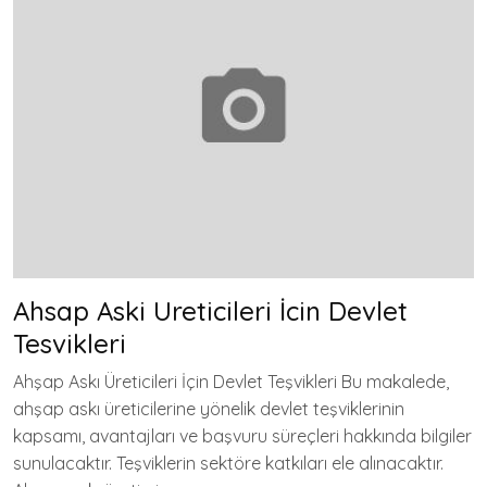
Ahsap Aski Ureticileri İcin Devlet
Tesvikleri
Ahşap Askı Üreticileri İçin Devlet Teşvikleri Bu makalede,
ahşap askı üreticilerine yönelik devlet teşviklerinin
kapsamı, avantajları ve başvuru süreçleri hakkında bilgiler
sunulacaktır. Teşviklerin sektöre katkıları ele alınacaktır.