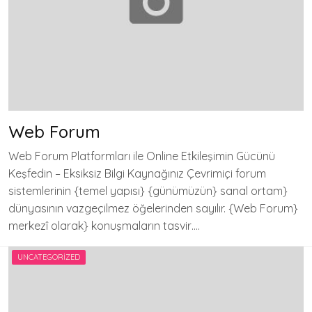
Web Forum
Web Forum Platformları ile Online Etkileşimin Gücünü
Keşfedin – Eksiksiz Bilgi Kaynağınız Çevrimiçi forum
sistemlerinin {temel yapısı} {günümüzün} sanal ortam}
dünyasının vazgeçilmez öğelerinden sayılır. {Web Forum}
merkezî olarak} konuşmaların tasvir….
UNCATEGORIZED