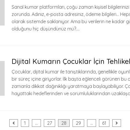
Sanal kumar platformları, çoğu zaman kişisel bilgilerini
zorunda. Adınız, e-posta adresiniz, ödeme bilgileri… Hepsi
olarak sistemde saklanıyor. Ama bu verilerin ne kadar 
olduğunu hiç düşündünüz mü?….
Dijital Kumarın Çocuklar İçin Tehlikel
Çocuklar, dijital kumar ile tanıştıklarında, genellikle oyu
bir süreç içine giriyorlar. İlk başta eğlenceli görünen bu ak
zamanla dikkat dağınıklığı yaratmaya başlayabiliyor. Ç
hayattaki hedeflerinden ve sorumluluklarından uzaklaş
1
…
27
28
29
…
61