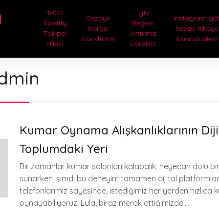
m
1000
Igtv
Cezayir
instagram gizl
Spotify
Beğeni
Kargo
hesap hikaye
Takipçi
Arttırma
Gönderimi
bakma sitesi
Hilesi
Ücretsiz
dmin
Kumar Oynama Alışkanlıklarının Diji
Toplumdaki Yeri
Bir zamanlar kumar salonları kalabalık, heyecan dolu bi
sunarken, şimdi bu deneyim tamamen dijital platformlara 
telefonlarımız sayesinde, istediğimiz her yerden hızlıca
oynayabiliyoruz. Lula, biraz merak ettiğimizde….