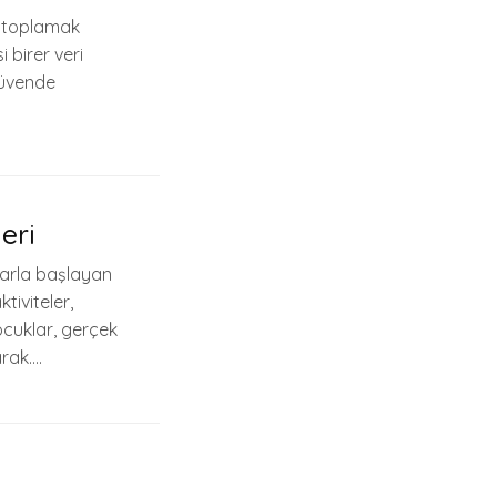
zi toplamak
 birer veri
güvende
eri
nlarla başlayan
tiviteler,
ocuklar, gerçek
arak….