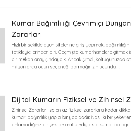
Kumar Bağımlılığı Çevrimiçi Dünyanı
Zararları
Hızlı bir şekilde oyun sitelerine giriş yapmak, bağımlılığı
tetikleyicilerinden biri. Geçmişte kumarhanelere gitmek iç
bir mekan arayışındaydık. Ancak şimdi, koltuğunuzda o
milyonlarca oyun seçeneği parmağınızın ucunda…..
Dijital Kumarın Fiziksel ve Zihinsel 
Zihinsel Zararları ise en az fiziksel zararlara kadar dikkat
kumar, bağımlılık yapıcı bir yapıdadır. Nasıl ki bir şekerl
anlamadığınız bir şekilde mutlu ediyorsa, kumar da aynı