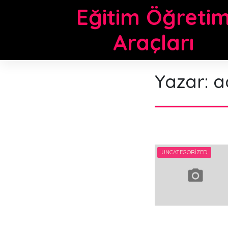
Skip
Eğitim Öğreti
to
content
Araçları
Yazar:
a
UNCATEGORIZED