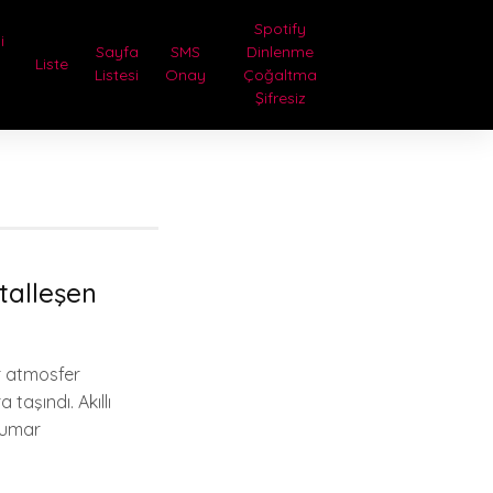
Spotify
i
Sayfa
SMS
Dinlenme
Liste
Listesi
Onay
Çoğaltma
Şifresiz
talleşen
r atmosfer
taşındı. Akıllı
 kumar