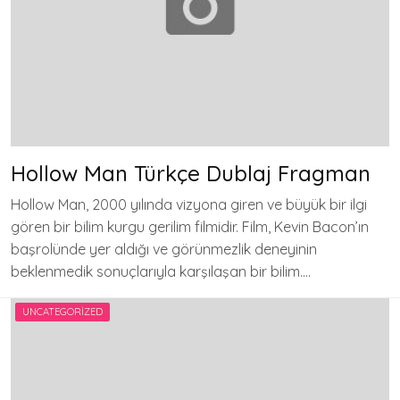
Hollow Man Türkçe Dublaj Fragman
Hollow Man, 2000 yılında vizyona giren ve büyük bir ilgi
gören bir bilim kurgu gerilim filmidir. Film, Kevin Bacon’ın
başrolünde yer aldığı ve görünmezlik deneyinin
beklenmedik sonuçlarıyla karşılaşan bir bilim….
UNCATEGORIZED