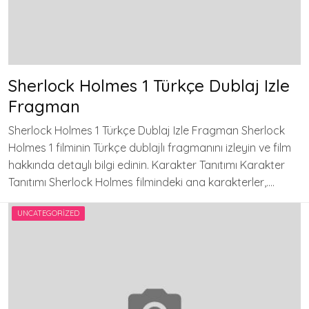
Sherlock Holmes 1 Türkçe Dublaj Izle
Fragman
Sherlock Holmes 1 Türkçe Dublaj Izle Fragman Sherlock
Holmes 1 filminin Türkçe dublajlı fragmanını izleyin ve film
hakkında detaylı bilgi edinin. Karakter Tanıtımı Karakter
Tanıtımı Sherlock Holmes filmindeki ana karakterler,….
UNCATEGORIZED