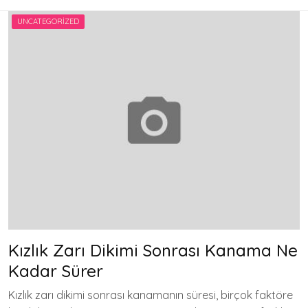
UNCATEGORIZED
Kızlık Zarı Dikimi Sonrası Kanama Ne
Kadar Sürer
Kızlık zarı dikimi sonrası kanamanın süresi, birçok faktöre