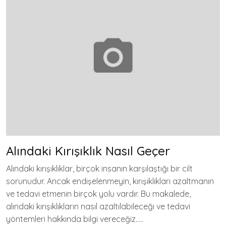
Alındaki Kırışıklık Nasıl Geçer
Alındaki kırışıklıklar, birçok insanın karşılaştığı bir cilt
sorunudur. Ancak endişelenmeyin, kırışıklıkları azaltmanın
ve tedavi etmenin birçok yolu vardır. Bu makalede,
alındaki kırışıklıkların nasıl azaltılabileceği ve tedavi
yöntemleri hakkında bilgi vereceğiz…..