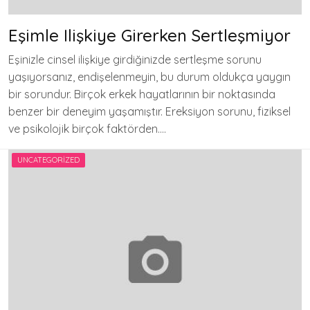
Eşimle Ilişkiye Girerken Sertleşmiyor
Eşinizle cinsel ilişkiye girdiğinizde sertleşme sorunu
yaşıyorsanız, endişelenmeyin, bu durum oldukça yaygın
bir sorundur. Birçok erkek hayatlarının bir noktasında
benzer bir deneyim yaşamıştır. Ereksiyon sorunu, fiziksel
ve psikolojik birçok faktörden….
UNCATEGORIZED