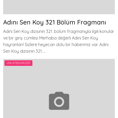
Adını Sen Koy 321 Bölüm Fragmanı
Adını Sen Koy dizisinin 321. bölüm fragmanıyla ilgili konular
ve bir giriş cümlesi Merhaba değerli Adını Sen Koy
hayranları! Sizlere heyecan dolu bir haberimiz var. Adını
Sen Koy dizisinin 321…..
UNCATEGORIZED