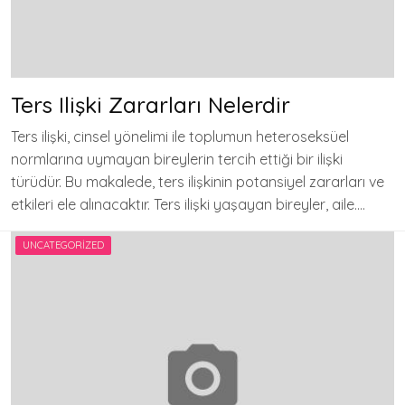
Ters Ilişki Zararları Nelerdir
Ters ilişki, cinsel yönelimi ile toplumun heteroseksüel
normlarına uymayan bireylerin tercih ettiği bir ilişki
türüdür. Bu makalede, ters ilişkinin potansiyel zararları ve
etkileri ele alınacaktır. Ters ilişki yaşayan bireyler, aile….
UNCATEGORIZED