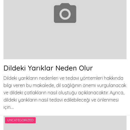
Dildeki Yarıklar Neden Olur
Dildeki yarıkların nedenleri ve tedavi yöntemleri hakkında
bilgi veren bu makalede, dil sağlığının önemi vurgulanacak
ve dildeki çatlakların nasıl oluştuğu açıklanacaktır. Ayrıca,
dildeki yarıkların nasıl tedavi edilebileceği ve önlenmesi
için….
UNCATEGORIZED