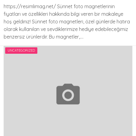
https://resimlimag.net/ Sünnet foto magnetlerinin
fiyatları ve özellikleri hakkında bilgi veren bir makaleye
hoş geldiniz! Sünnet foto magnetleri, özel günlerde hatıra
olarak kullanılan ve sevdiklerimize hediye edebileceğimiz
benzersiz ürünlerdir. Bu magnetler,….
UNCATEGORIZED