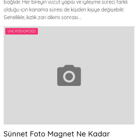
bağlıdır. Her bireyin vücut yapısı ve iyileşme süreci farklı
olduğu için kanama süresi de kişiden kişiye değişebilir.
Genellikle, kızlık zarı dikimi sonrası….
UNCATEGORIZED
Sünnet Foto Magnet Ne Kadar