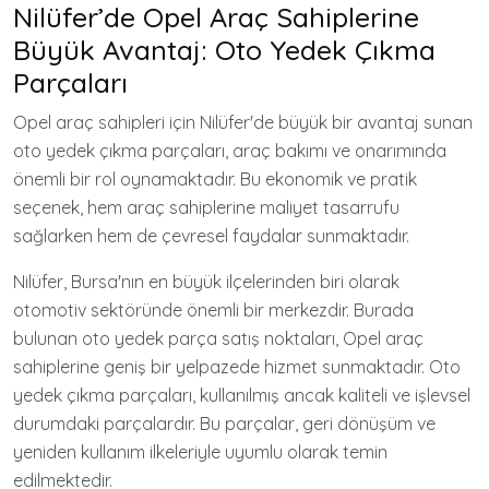
Nilüfer’de Opel Araç Sahiplerine
Büyük Avantaj: Oto Yedek Çıkma
Parçaları
Opel araç sahipleri için Nilüfer'de büyük bir avantaj sunan
oto yedek çıkma parçaları, araç bakımı ve onarımında
önemli bir rol oynamaktadır. Bu ekonomik ve pratik
seçenek, hem araç sahiplerine maliyet tasarrufu
sağlarken hem de çevresel faydalar sunmaktadır.
Nilüfer, Bursa'nın en büyük ilçelerinden biri olarak
otomotiv sektöründe önemli bir merkezdir. Burada
bulunan oto yedek parça satış noktaları, Opel araç
sahiplerine geniş bir yelpazede hizmet sunmaktadır. Oto
yedek çıkma parçaları, kullanılmış ancak kaliteli ve işlevsel
durumdaki parçalardır. Bu parçalar, geri dönüşüm ve
yeniden kullanım ilkeleriyle uyumlu olarak temin
edilmektedir.