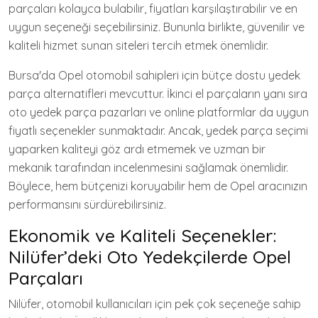
parçaları kolayca bulabilir, fiyatları karşılaştırabilir ve en
uygun seçeneği seçebilirsiniz. Bununla birlikte, güvenilir ve
kaliteli hizmet sunan siteleri tercih etmek önemlidir.
Bursa'da Opel otomobil sahipleri için bütçe dostu yedek
parça alternatifleri mevcuttur. İkinci el parçaların yanı sıra
oto yedek parça pazarları ve online platformlar da uygun
fiyatlı seçenekler sunmaktadır. Ancak, yedek parça seçimi
yaparken kaliteyi göz ardı etmemek ve uzman bir
mekanik tarafından incelenmesini sağlamak önemlidir.
Böylece, hem bütçenizi koruyabilir hem de Opel aracınızın
performansını sürdürebilirsiniz.
Ekonomik ve Kaliteli Seçenekler:
Nilüfer’deki Oto Yedekçilerde Opel
Parçaları
Nilüfer, otomobil kullanıcıları için pek çok seçeneğe sahip