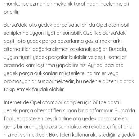
mümkünse uzman bir mekanik tarafından incelenmeleri
önerilir.
Bursa'daki oto yedek parça satıcıları da Opel otomobil
sahiplerine uygun fiyatlar sunabilir. Özellikle Bursa'daki
çeşitli oto yedek parça pazarlarına göz atmak farklı
alternatifleri değerlendirmenize olanak sağlar. Burada,
uygun fiyatlı yedek parçalar bulabilir ve çeşitli satıcılar
arasında karşılaştırma yapabilirsiniz. Ayrıca, bazı oto
yedek parça dükkanları müşterilere indirimler veya
promosyonlar sunabilmektedir, bu nedenle düzenli olarak
takip etmek faydalı olabilir.
İnternet de Opel otomobil sahipleri için bütçe dostu
yedek parça alternatifleri sunan bir platformdur. Bursa'da
faaliyet gösteren çeşitli online oto yedek parça siteleri,
geniş bir ürün yelpazesi sunmakta ve rekabetçi fiyatlarla
hizmet vermektedir. Bu siteleri kullanarak, istediğiniz yedek