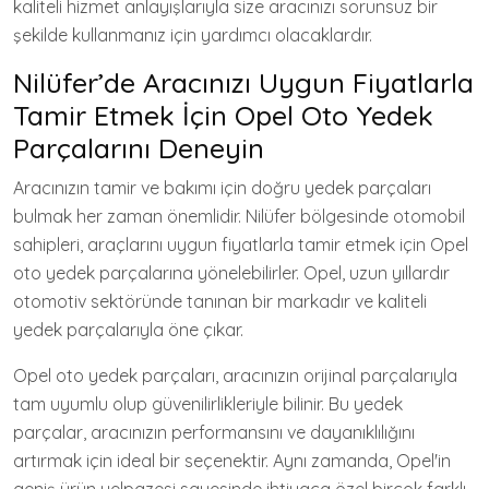
kaliteli hizmet anlayışlarıyla size aracınızı sorunsuz bir
şekilde kullanmanız için yardımcı olacaklardır.
Nilüfer’de Aracınızı Uygun Fiyatlarla
Tamir Etmek İçin Opel Oto Yedek
Parçalarını Deneyin
Aracınızın tamir ve bakımı için doğru yedek parçaları
bulmak her zaman önemlidir. Nilüfer bölgesinde otomobil
sahipleri, araçlarını uygun fiyatlarla tamir etmek için Opel
oto yedek parçalarına yönelebilirler. Opel, uzun yıllardır
otomotiv sektöründe tanınan bir markadır ve kaliteli
yedek parçalarıyla öne çıkar.
Opel oto yedek parçaları, aracınızın orijinal parçalarıyla
tam uyumlu olup güvenilirlikleriyle bilinir. Bu yedek
parçalar, aracınızın performansını ve dayanıklılığını
artırmak için ideal bir seçenektir. Aynı zamanda, Opel'in