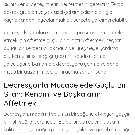
kişinin kendi deneyimlerini keşfetmesini gerektirir. Terapi,
destek grupları veya kişisel gelişim çalışmaları gibi
kaynaklardan faydalanmak bu süreçte yardımcı olabilir.
geçmişteki yaraları sarmak ve depresyonla mücadele
etmek için affetme güçlü bir araçtır. Affetmek, negatif
duyguları serbest bırakmaya ve iyileşmeye yardımcı
olurken, zihinsel sağlığı iyileştirir. Kendi affetme
yolculuğuna başlamak, depresyonu yenme ve daha
mutlu bir yaşamın kapılarını açma şansını sunar.
Depresyonla Mücadelede Güçlü Bir
Silah: Kendini ve Başkalarını
Affetmek
Depresyon, modern toplumun birçoğunu etkileyen yaygın
bir ruh sağlığı sorunudur. Bu durum, bireylerin yaşam
kalitesini düşürdüğü gibi sosyal ilişkileri ve genel mutluluğu