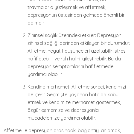
travmalarla yüzleşmek ve affetmek,
depresyonun üstesinden gelmede önemli bir
adımdır.
Zihinsel sağlık üzerindeki etkiler: Depresyon,
zihinsel sağlığı derinden etkileyen bir durumdur.
Affetme, negatif düşünceleri azaltabilir, stresi
hafifletebilir ve ruh halini iyileştirebilir. Bu da
depresyon semptomlarını hafifletmede
yardımcı olabilir.
Kendine merhamet: Affetme süreci, kendimizi
de içerir. Geçmişte yaşanan hataları kabul
etmek ve kendimize merhamet göstermek,
özgürleşmemize ve depresyonla
mücadelemize yardımcı olabilir.
Affetme ile depresyon arasındaki bağlantıyı anlamak,