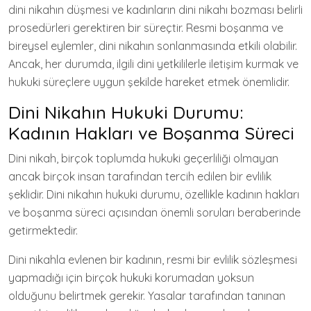
dini nikahın düşmesi ve kadınların dini nikahı bozması belirli
prosedürleri gerektiren bir süreçtir. Resmi boşanma ve
bireysel eylemler, dini nikahın sonlanmasında etkili olabilir.
Ancak, her durumda, ilgili dini yetkililerle iletişim kurmak ve
hukuki süreçlere uygun şekilde hareket etmek önemlidir.
Dini Nikahın Hukuki Durumu:
Kadının Hakları ve Boşanma Süreci
Dini nikah, birçok toplumda hukuki geçerliliği olmayan
ancak birçok insan tarafından tercih edilen bir evlilik
şeklidir. Dini nikahın hukuki durumu, özellikle kadının hakları
ve boşanma süreci açısından önemli soruları beraberinde
getirmektedir.
Dini nikahla evlenen bir kadının, resmi bir evlilik sözleşmesi
yapmadığı için birçok hukuki korumadan yoksun
olduğunu belirtmek gerekir. Yasalar tarafından tanınan