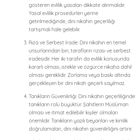
gösteren evlilik yasaları dikkate alınmalıdır.
Yasal evlilik prosedürleri yerine
getirilmediğinde, dini nikahın geçerliliği
tartışmalı hale gelebilir.
Rıza ve Serbest İrade: Dini nikahın en temel
unsurlarından biri, tarafların rızası ve serbest
iradesidir. Her iki tarafın da evlilik konusunda
kararlı olması, istekle ve özgürce nikaha dahil
olması gereklidir. Zorlama veya baskı altında
gerçekleşen bir dini nikah geçerli sayılmaz.
Tanıkların Güvenilirliği: Dini nikahın geçerliliğinde
tanıkların rolü büyüktür. Şahitlerin Müslüman
olması ve itimat edilebilir kişiler olmaları
önemlidir. Tanıkların yazılı beyanları ve kimlik
doğrulamaları, dini nikahın güvenilirliğini artırır.