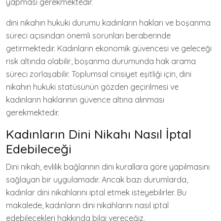
yapması gerekmektedir.
dini nikahın hukuki durumu kadınların hakları ve boşanma
süreci açısından önemli sorunları beraberinde
getirmektedir. Kadınların ekonomik güvencesi ve geleceği
risk altında olabilir, boşanma durumunda hak arama
süreci zorlaşabilir. Toplumsal cinsiyet eşitliği için, dini
nikahın hukuki statüsünün gözden geçirilmesi ve
kadınların haklarının güvence altına alınması
gerekmektedir.
Kadınların Dini Nikahı Nasıl İptal
Edebileceği
Dini nikah, evlilik bağlarının dini kurallara göre yapılmasını
sağlayan bir uygulamadır. Ancak bazı durumlarda,
kadınlar dini nikahlarını iptal etmek isteyebilirler. Bu
makalede, kadınların dini nikahlarını nasıl iptal
edebilecekleri hakkında bilgi vereceğiz.