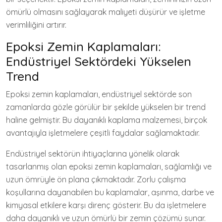
ömürlü olmasını sağlayarak maliyeti düşürür ve işletme
verimliliğini artırır.
Epoksi Zemin Kaplamaları:
Endüstriyel Sektördeki Yükselen
Trend
Epoksi zemin kaplamaları, endüstriyel sektörde son
zamanlarda gözle görülür bir şekilde yükselen bir trend
haline gelmiştir. Bu dayanıklı kaplama malzemesi, birçok
avantajıyla işletmelere çeşitli faydalar sağlamaktadır.
Endüstriyel sektörün ihtiyaçlarına yönelik olarak
tasarlanmış olan epoksi zemin kaplamaları, sağlamlığı ve
uzun ömrüyle ön plana çıkmaktadır. Zorlu çalışma
koşullarına dayanabilen bu kaplamalar, aşınma, darbe ve
kimyasal etkilere karşı direnç gösterir. Bu da işletmelere
daha dayanıklı ve uzun ömürlü bir zemin çözümü sunar.