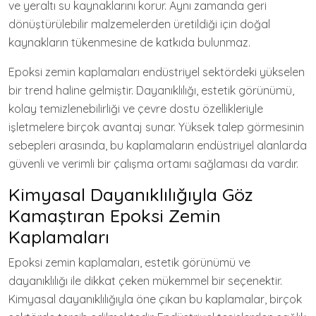
ve yeraltı su kaynaklarını korur. Aynı zamanda geri
dönüştürülebilir malzemelerden üretildiği için doğal
kaynakların tükenmesine de katkıda bulunmaz.
Epoksi zemin kaplamaları endüstriyel sektördeki yükselen
bir trend haline gelmiştir. Dayanıklılığı, estetik görünümü,
kolay temizlenebilirliği ve çevre dostu özellikleriyle
işletmelere birçok avantaj sunar. Yüksek talep görmesinin
sebepleri arasında, bu kaplamaların endüstriyel alanlarda
güvenli ve verimli bir çalışma ortamı sağlaması da vardır.
Kimyasal Dayanıklılığıyla Göz
Kamaştıran Epoksi Zemin
Kaplamaları
Epoksi zemin kaplamaları, estetik görünümü ve
dayanıklılığı ile dikkat çeken mükemmel bir seçenektir.
Kimyasal dayanıklılığıyla öne çıkan bu kaplamalar, birçok