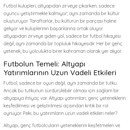
Futbol kulüpleri, altyapıdan zirveye çıkarken, sadece
oyuncu yetiştirmekle kalmıyor; aynı zamanda bir kültür
oluşturuyor. Taraftarlar, bu kültürün bir parçası haline
geliyor ve kulüplerinin başarılarına ortak oluyor.
altyapıdan zirveye giden yol, sadece bir futbol hikayesi
değil, aynı zamanda bir topluluk hikayesidir. Her bir genç
yetenek, bu yolculukta birer kahraman olarak yer alıyor.
Futbolun Temeli: Altyapı
Yatırımlarının Uzun Vadeli Etkileri
Futbol, sadece bir oyun değil, aynı zamanda bir tutku.
Ancak bu tutkunun sürdürülebilir olması için sağlam bir
altyapıya ihtiyaç var. Altyapı yatırımları, genç yeteneklerin
keşfedilmesi ve geliştirilmesi açısından kritik bir rol
oynuyor. Peki, bu yatırımların uzun vadeli etkileri neler?
Altyapı, genç futbolcuların yeteneklerini keşfetmeleri ve