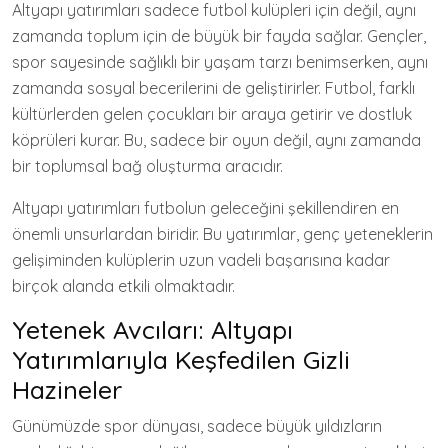
Altyapı yatırımları sadece futbol kulüpleri için değil, aynı
zamanda toplum için de büyük bir fayda sağlar. Gençler,
spor sayesinde sağlıklı bir yaşam tarzı benimserken, aynı
zamanda sosyal becerilerini de geliştirirler. Futbol, farklı
kültürlerden gelen çocukları bir araya getirir ve dostluk
köprüleri kurar. Bu, sadece bir oyun değil, aynı zamanda
bir toplumsal bağ oluşturma aracıdır.
Altyapı yatırımları futbolun geleceğini şekillendiren en
önemli unsurlardan biridir. Bu yatırımlar, genç yeteneklerin
gelişiminden kulüplerin uzun vadeli başarısına kadar
birçok alanda etkili olmaktadır.
Yetenek Avcıları: Altyapı
Yatırımlarıyla Keşfedilen Gizli
Hazineler
Günümüzde spor dünyası, sadece büyük yıldızların