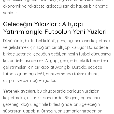
ekonomik ve rekabetçi geleceği için de hayati bir öneme
sahiptir.
Geleceğin Yıldızları: Altyapı
Yatırımlarıyla Futbolun Yeni Yüzleri
Düşünün ki, bir futbol kulübü, genç oyuncularını keşfetmek
ve geliştirmek için sağlam bir altyapı kuruyor. Bu, sadece
birkaç yetenekli çocuğun değil, bir neslin futbol dünyasına
kazandırılması demek. Altyapı, gençlerin teknik becerilerini
geliştirmeleri için bir laboratuvar gibi. Burada, sadece
futbol oynamayı değil, aynı zamanda takım ruhunu,
disiplini ve azmi öğreniyorlar.
Yetenek avcıları
, bu altyapılarda parlayan yıldızları
keşfetmek için sürekli sahalarda. Bir genç oyuncunun
yeteneği, doğru eğitimle birleştiğinde, onu geleceğin
süperstarı yapabilir. Örneğin, bir zamanlar sıradan bir