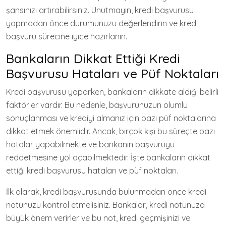
şansınızı artırabilirsiniz. Unutmayın, kredi başvurusu
yapmadan önce durumunuzu değerlendirin ve kredi
başvuru sürecine iyice hazırlanın.
Bankaların Dikkat Ettiği Kredi
Başvurusu Hataları ve Püf Noktaları
Kredi başvurusu yaparken, bankaların dikkate aldığı belirli
faktörler vardır. Bu nedenle, başvurunuzun olumlu
sonuçlanması ve krediyi almanız için bazı püf noktalarına
dikkat etmek önemlidir. Ancak, birçok kişi bu süreçte bazı
hatalar yapabilmekte ve bankanın başvuruyu
reddetmesine yol açabilmektedir. İşte bankaların dikkat
ettiği kredi başvurusu hataları ve püf noktaları.
İlk olarak, kredi başvurusunda bulunmadan önce kredi
notunuzu kontrol etmelisiniz. Bankalar, kredi notunuza
büyük önem verirler ve bu not, kredi geçmişinizi ve