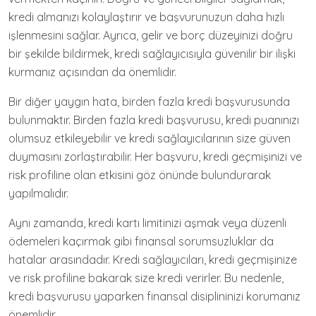
kredi almanızı kolaylaştırır ve başvurunuzun daha hızlı
işlenmesini sağlar. Ayrıca, gelir ve borç düzeyinizi doğru
bir şekilde bildirmek, kredi sağlayıcısıyla güvenilir bir ilişki
kurmanız açısından da önemlidir.
Bir diğer yaygın hata, birden fazla kredi başvurusunda
bulunmaktır. Birden fazla kredi başvurusu, kredi puanınızı
olumsuz etkileyebilir ve kredi sağlayıcılarının size güven
duymasını zorlaştırabilir. Her başvuru, kredi geçmişinizi ve
risk profiline olan etkisini göz önünde bulundurarak
yapılmalıdır.
Aynı zamanda, kredi kartı limitinizi aşmak veya düzenli
ödemeleri kaçırmak gibi finansal sorumsuzluklar da
hatalar arasındadır. Kredi sağlayıcıları, kredi geçmişinize
ve risk profiline bakarak size kredi verirler. Bu nedenle,
kredi başvurusu yaparken finansal disiplininizi korumanız
önemlidir.