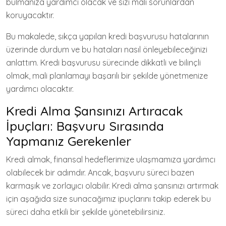
bulmanıza yardımcı olacak ve sizi mali sorunlardan
koruyacaktır.
Bu makalede, sıkça yapılan kredi başvurusu hatalarının
üzerinde durdum ve bu hataları nasıl önleyebileceğinizi
anlattım. Kredi başvurusu sürecinde dikkatli ve bilinçli
olmak, mali planlamayı başarılı bir şekilde yönetmenize
yardımcı olacaktır.
Kredi Alma Şansınızı Artıracak
İpuçları: Başvuru Sırasında
Yapmanız Gerekenler
Kredi almak, finansal hedeflerimize ulaşmamıza yardımcı
olabilecek bir adımdır. Ancak, başvuru süreci bazen
karmaşık ve zorlayıcı olabilir. Kredi alma şansınızı artırmak
için aşağıda size sunacağımız ipuçlarını takip ederek bu
süreci daha etkili bir şekilde yönetebilirsiniz.