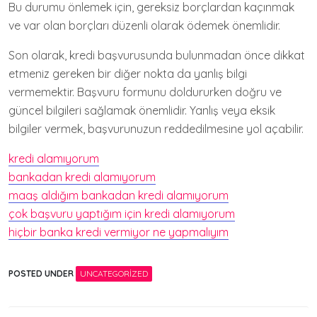
Bu durumu önlemek için, gereksiz borçlardan kaçınmak
ve var olan borçları düzenli olarak ödemek önemlidir.
Son olarak, kredi başvurusunda bulunmadan önce dikkat
etmeniz gereken bir diğer nokta da yanlış bilgi
vermemektir. Başvuru formunu doldururken doğru ve
güncel bilgileri sağlamak önemlidir. Yanlış veya eksik
bilgiler vermek, başvurunuzun reddedilmesine yol açabilir.
kredi alamıyorum
bankadan kredi alamıyorum
maaş aldığım bankadan kredi alamıyorum
çok başvuru yaptığım için kredi alamıyorum
hiçbir banka kredi vermiyor ne yapmalıyım
POSTED UNDER
UNCATEGORIZED