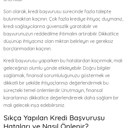
Son olarak, kredi başvurusu sürecinde fazla talepte
bulunmaktan kaçının. Çok fazla krediye ihtiyaç duymanız,
kredi sağlayıcılarına güvensizlik yaratabilir ve
başvurunuzun reddedilme ihtimalini artırabilir. Dikkatlice
düşünüp ihtiyacınız olan miktarı belirleyin ve gereksiz
borçlanmadan kaçının.
Kredi başvurusu yaparken bu hatalardan kaçınmak, mali
geleceğinizi olumlu yönde etkileyebilir. Doğru bilgiler
sağlamak, finansal sorumluluğunuzu göstermek ve
dikkatli bir şekilde ihtiyaçlarınızı değerlendirmek bu
süreçteki temel önlemlerdir. Unutmayın, finansal
kararlarınızı dikkatlice değerlendirerek daha sağlam bir
mali gelecek inşa edebilirsiniz.
Sıkça Yapılan Kredi Başvurusu
Hataları ve Nasıl Önlenir?