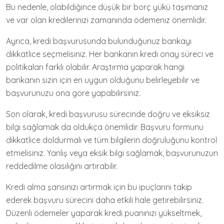
Bu nedenle, olabildiğince düşük bir borç yükü taşımanız
ve var olan kredilerinizi zamanında ödemeniz önemlidir.
Ayrıca, kredi başvurusunda bulunduğunuz bankayı
dikkatlice seçmelisiniz. Her bankanın kredi onay süreci ve
politikaları farklı olabilir. Araştırma yaparak hangi
bankanın sizin için en uygun olduğunu belirleyebilir ve
başvurunuzu ona göre yapabilirsiniz.
Son olarak, kredi başvurusu sürecinde doğru ve eksiksiz
bilgi sağlamak da oldukça önemlidir. Başvuru formunu
dikkatlice doldurmalı ve tüm bilgilerin doğruluğunu kontrol
etmelisiniz. Yanlış veya eksik bilgi sağlamak, başvurunuzun
reddedilme olasılığını artırabilir.
Kredi alma şansınızı artırmak için bu ipuçlarını takip
ederek başvuru sürecini daha etkili hale getirebilirsiniz.
Düzenli ödemeler yaparak kredi puanınızı yükseltmek,