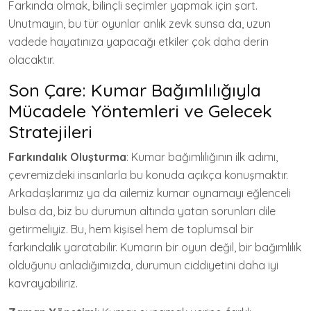
Farkında olmak, bilinçli seçimler yapmak için şart.
Unutmayın, bu tür oyunlar anlık zevk sunsa da, uzun
vadede hayatınıza yapacağı etkiler çok daha derin
olacaktır.
Son Çare: Kumar Bağımlılığıyla
Mücadele Yöntemleri ve Gelecek
Stratejileri
Farkındalık Oluşturma
: Kumar bağımlılığının ilk adımı,
çevremizdeki insanlarla bu konuda açıkça konuşmaktır.
Arkadaşlarımız ya da ailemiz kumar oynamayı eğlenceli
bulsa da, biz bu durumun altında yatan sorunları dile
getirmeliyiz. Bu, hem kişisel hem de toplumsal bir
farkındalık yaratabilir. Kumarın bir oyun değil, bir bağımlılık
olduğunu anladığımızda, durumun ciddiyetini daha iyi
kavrayabiliriz.