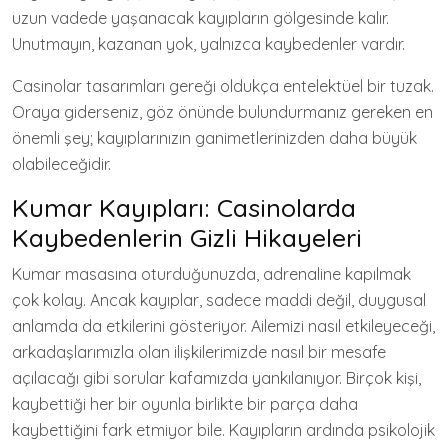
uzun vadede yaşanacak kayıpların gölgesinde kalır.
Unutmayın, kazanan yok, yalnızca kaybedenler vardır.
Casinolar tasarımları gereği oldukça entelektüel bir tuzak.
Oraya giderseniz, göz önünde bulundurmanız gereken en
önemli şey; kayıplarınızın ganimetlerinizden daha büyük
olabileceğidir.
Kumar Kayıpları: Casinolarda
Kaybedenlerin Gizli Hikayeleri
Kumar masasına oturduğunuzda, adrenaline kapılmak
çok kolay. Ancak kayıplar, sadece maddi değil, duygusal
anlamda da etkilerini gösteriyor. Ailemizi nasıl etkileyeceği,
arkadaşlarımızla olan ilişkilerimizde nasıl bir mesafe
açılacağı gibi sorular kafamızda yankılanıyor. Birçok kişi,
kaybettiği her bir oyunla birlikte bir parça daha
kaybettiğini fark etmiyor bile. Kayıpların ardında psikolojik