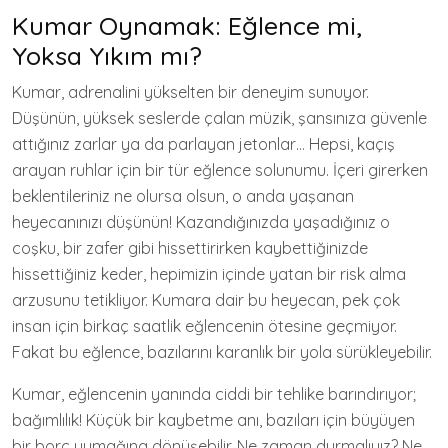
Kumar Oynamak: Eğlence mi,
Yoksa Yıkım mı?
Kumar, adrenalini yükselten bir deneyim sunuyor.
Düşünün, yüksek seslerde çalan müzik, şansınıza güvenle
attığınız zarlar ya da parlayan jetonlar… Hepsi, kaçış
arayan ruhlar için bir tür eğlence solunumu. İçeri girerken
beklentileriniz ne olursa olsun, o anda yaşanan
heyecanınızı düşünün! Kazandığınızda yaşadığınız o
coşku, bir zafer gibi hissettirirken kaybettiğinizde
hissettiğiniz keder, hepimizin içinde yatan bir risk alma
arzusunu tetikliyor. Kumara dair bu heyecan, pek çok
insan için birkaç saatlik eğlencenin ötesine geçmiyor.
Fakat bu eğlence, bazılarını karanlık bir yola sürükleyebilir.
Kumar, eğlencenin yanında ciddi bir tehlike barındırıyor;
bağımlılık! Küçük bir kaybetme anı, bazıları için büyüyen
bir borç yumağına dönüşebilir. Ne zaman durmalıyız? Ne