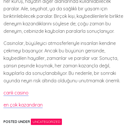
her kuruş, hayatın diğer alanlarında kullanılabilecek
paralar. Aile, seyahat, ya da sağlıklı bir yaşam için
biriktirilebilecek paralar. Birçok kişi, kaybedilenlerle birlikte
deneyim kazandıklarını söylese de; çoğu zaman bu
deneyim, cebinizde kaybolan paralarla sonuçlanıyor.
Casinolar, büyüleyici atmosferleriyle insanları kendine
çekmeyi başarıyor. Ancak bu büyünün gerisinde,
kaybedilen hayaller, zamanlar ve paralar var. Sonuçta,
şansın peşinde koşmak, her zaman kazançla değil,
kayıplarla da sonuçlanabiliyor. Bu nedenle, bir sonraki
oyunda neyin risk altında olduğunu unutmamak önemli.
canlı casino
en çok kazandıran
POSTED UNDER
UNCATEGORIZED