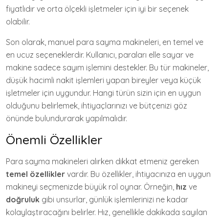
fiyatlıdır ve orta ölçekli işletmeler için iyi bir seçenek
olabilir.
Son olarak, manuel para sayma makineleri, en temel ve
en ucuz seçeneklerdir. Kullanıcı, paraları elle sayar ve
makine sadece sayım işlemini destekler. Bu tür makineler,
düşük hacimli nakit işlemleri yapan bireyler veya küçük
işletmeler için uygundur. Hangi türün sizin için en uygun
olduğunu belirlemek, ihtiyaçlarınızı ve bütçenizi göz
önünde bulundurarak yapılmalıdır.
Önemli Özellikler
Para sayma makineleri alırken dikkat etmeniz gereken
temel özellikler
vardır. Bu özellikler, ihtiyacınıza en uygun
makineyi seçmenizde büyük rol oynar. Örneğin,
hız
ve
doğruluk
gibi unsurlar, günlük işlemlerinizi ne kadar
kolaylaştıracağını belirler. Hız, genellikle dakikada sayılan