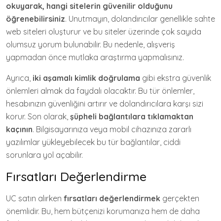
okuyarak, hangi sitelerin güvenilir olduğunu
öğrenebilirsiniz
. Unutmayın, dolandırıcılar genellikle sahte
web siteleri oluşturur ve bu siteler üzerinde çok sayıda
olumsuz yorum bulunabilir. Bu nedenle, alışveriş
yapmadan önce mutlaka araştırma yapmalısınız.
Ayrıca,
iki aşamalı kimlik doğrulama
gibi ekstra güvenlik
önlemleri almak da faydalı olacaktır. Bu tür önlemler,
hesabınızın güvenliğini artırır ve dolandırıcılara karşı sizi
korur. Son olarak,
şüpheli bağlantılara tıklamaktan
kaçının
. Bilgisayarınıza veya mobil cihazınıza zararlı
yazılımlar yükleyebilecek bu tür bağlantılar, ciddi
sorunlara yol açabilir.
Fırsatları Değerlendirme
UC satın alırken
fırsatları değerlendirmek
gerçekten
önemlidir. Bu, hem bütçenizi korumanıza hem de daha