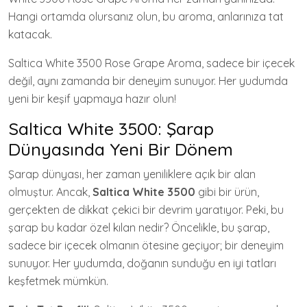
Hangi ortamda olursanız olun, bu aroma, anlarınıza tat
katacak.
Saltica White 3500 Rose Grape Aroma, sadece bir içecek
değil, aynı zamanda bir deneyim sunuyor. Her yudumda
yeni bir keşif yapmaya hazır olun!
Saltica White 3500: Şarap
Dünyasında Yeni Bir Dönem
Şarap dünyası, her zaman yeniliklere açık bir alan
olmuştur. Ancak,
Saltica White 3500
gibi bir ürün,
gerçekten de dikkat çekici bir devrim yaratıyor. Peki, bu
şarap bu kadar özel kılan nedir? Öncelikle, bu şarap,
sadece bir içecek olmanın ötesine geçiyor; bir deneyim
sunuyor. Her yudumda, doğanın sunduğu en iyi tatları
keşfetmek mümkün.