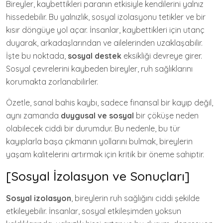
Bireyler, kaybettikleri paranın etkisiyle kendilerini yalnız
hissedebilir. Bu yalnızlık, sosyal izolasyonu tetikler ve bir
kısır döngüye yol açar. İnsanlar, kaybettikleri için utanç
duyarak, arkadaşlarından ve ailelerinden uzaklaşabilir.
İşte bu noktada,
sosyal destek
eksikliği devreye girer.
Sosyal çevrelerini kaybeden bireyler, ruh sağlıklarını
korumakta zorlanabilirler.
Özetle, sanal bahis kaybı, sadece finansal bir kayıp değil,
aynı zamanda
duygusal ve sosyal
bir çöküşe neden
olabilecek ciddi bir durumdur. Bu nedenle, bu tür
kayıplarla başa çıkmanın yollarını bulmak, bireylerin
yaşam kalitelerini artırmak için kritik bir öneme sahiptir.
[Sosyal İzolasyon ve Sonuçları]
Sosyal izolasyon
, bireylerin ruh sağlığını ciddi şekilde
etkileyebilir. İnsanlar, sosyal etkileşimden yoksun