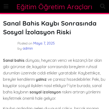
Skip
Eğitim Öğretim Araçları
to
content
Sanal Bahis Kaybı Sonrasında
Sosyal İzolasyon Riski
Posted on
Mayıs 7, 2025
by
admin
Sanal bahis
dünyası, heyecan verici ve kazançlı bir alan
gibi görünse de, kayıplar sonrasında bireylerin ruhsal
durumları üzerinde ciddi etkiler yaratabilir. Kaybettikçe,
bireyler kendilerini
yalnız
ve çaresiz hissedebilirler. Peki, bu
kayıplar sosyal ilişkileri nasıl etkiliyor? İşte burada, sanal
bahis kaybının
sosyal izolasyon
riskini artıran yönlerini
keşfetmek önemli hale geliyor.
Kaybın ardından gelen duygusal çöküş, birçok insanın