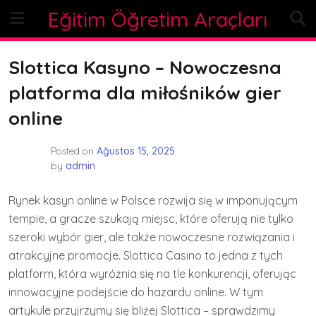
Skip
Eğitim Öğretim Araçları
to
content
Slottica Kasyno – Nowoczesna
platforma dla miłośników gier
online
Posted on
Ağustos 15, 2025
by
admin
Rynek kasyn online w Polsce rozwija się w imponującym
tempie, a gracze szukają miejsc, które oferują nie tylko
szeroki wybór gier, ale także nowoczesne rozwiązania i
atrakcyjne promocje. Slottica Casino to jedna z tych
platform, która wyróżnia się na tle konkurencji, oferując
innowacyjne podejście do hazardu online. W tym
artykule przyjrzymy się bliżej Slottica – sprawdzimy