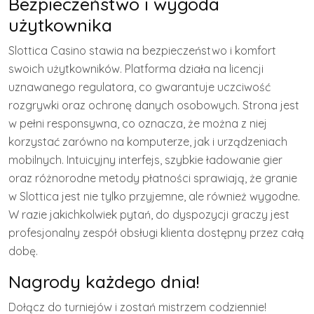
Bezpieczeństwo i wygoda
użytkownika
Slottica Casino stawia na bezpieczeństwo i komfort
swoich użytkowników. Platforma działa na licencji
uznawanego regulatora, co gwarantuje uczciwość
rozgrywki oraz ochronę danych osobowych. Strona jest
w pełni responsywna, co oznacza, że można z niej
korzystać zarówno na komputerze, jak i urządzeniach
mobilnych. Intuicyjny interfejs, szybkie ładowanie gier
oraz różnorodne metody płatności sprawiają, że granie
w Slottica jest nie tylko przyjemne, ale również wygodne.
W razie jakichkolwiek pytań, do dyspozycji graczy jest
profesjonalny zespół obsługi klienta dostępny przez całą
dobę.
Nagrody każdego dnia!
Dołącz do turniejów i zostań mistrzem codziennie!