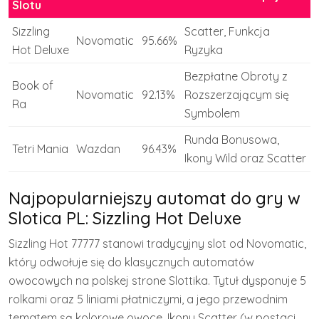
Slotu
Sizzling
Scatter, Funkcja
Novomatic
95.66%
Hot Deluxe
Ryzyka
Bezpłatne Obroty z
Book of
Novomatic
92.13%
Rozszerzającym się
Ra
Symbolem
Runda Bonusowa,
Tetri Mania
Wazdan
96.43%
Ikony Wild oraz Scatter
Najpopularniejszy automat do gry w
Slotica PL: Sizzling Hot Deluxe
Sizzling Hot 77777 stanowi tradycyjny slot od Novomatic,
który odwołuje się do klasycznych automatów
owocowych na polskej strone Slottika. Tytuł dysponuje 5
rolkami oraz 5 liniami płatniczymi, a jego przewodnim
tematem są kolorowe owoce. Ikony Scatter (w postaci