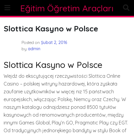
Skip
Eğitim Öğretim Araçları
to
content
Slottica Kasyno w Polsce
Posted on
Şubat 2, 2016
by
admin
Slottica Kasyno w Polsce
Wejdź do ekscytującej rzeczywistości Slottica Online
Casino – polskiej witryny hazardowej, która zyskała
zaufanie użytkowników w więcej niż 15 państwach
europejskich, włączając Polskę, Niemcy oraz Czechy. W
naszym katalogu odnajdziesz ponad 8500 tytułów
kasynowych od renomowanych producentów, między
innymi Games Global, Play’n GO, Pragmatic Play czy EGT.
Od tradycyjnych jednorękiego bandyty w stylu Book of