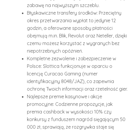
zabawę na najwyższym szczeblu.
Błyskawiczne transfery środków: Przeciętny
okres przetwarzania wypłat to jedynie 12
godzin, a oferowane sposoby płatności
obejmują m.in. Blik, Revolut oraz Neteller, dzięki
czemu możesz korzystać z wygranych bez
niepotrzebnych opóźnień.
Kompletne zezwolenie i zabezpieczenie w
Polsce: Slottica funkcjonuje w oparciu o
licencję Curacao Gaming (numer
identyfikacyjny 8048/JAZ), co zapewnia
ochronę Twoich informacji oraz rzetelność gier.
Najlepsze premie kasynowe i akcje
promocyjne: Codzienne propozycje, jak
premia cashback w wysokości 10% czy
konkursy z funduszem nagród sięgającym 50
000 zł, sprawiają, że rozgrywka staje się