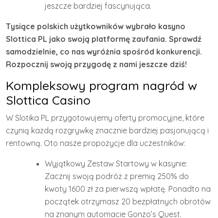
jeszcze bardziej fascynująca.
Tysiące polskich użytkowników wybrało kasyno
Slottica PL jako swoją platformę zaufania. Sprawdź
samodzielnie, co nas wyróżnia spośród konkurencji.
Rozpocznij swoją przygodę z nami jeszcze dziś!
Kompleksowy program nagród w
Slottica Casino
W Slotika PL przygotowujemy oferty promocyjne, które
czynią każdą rozgrywkę znacznie bardziej pasjonującą i
rentowną. Oto nasze propozycje dla uczestników:
Wyjątkowy Zestaw Startowy w kasynie:
Zacznij swoją podróż z premią 250% do
kwoty 1600 zł za pierwszą wpłatę. Ponadto na
początek otrzymasz 20 bezpłatnych obrotów
na znanym automacie Gonzo’s Quest.