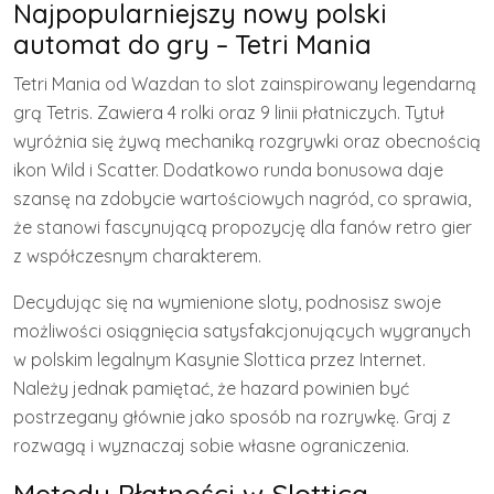
Najpopularniejszy nowy polski
automat do gry – Tetri Mania
Tetri Mania od Wazdan to slot zainspirowany legendarną
grą Tetris. Zawiera 4 rolki oraz 9 linii płatniczych. Tytuł
wyróżnia się żywą mechaniką rozgrywki oraz obecnością
ikon Wild i Scatter. Dodatkowo runda bonusowa daje
szansę na zdobycie wartościowych nagród, co sprawia,
że stanowi fascynującą propozycję dla fanów retro gier
z współczesnym charakterem.
Decydując się na wymienione sloty, podnosisz swoje
możliwości osiągnięcia satysfakcjonujących wygranych
w polskim legalnym Kasynie Slottica przez Internet.
Należy jednak pamiętać, że hazard powinien być
postrzegany głównie jako sposób na rozrywkę. Graj z
rozwagą i wyznaczaj sobie własne ograniczenia.
Metody Płatności w Slottica