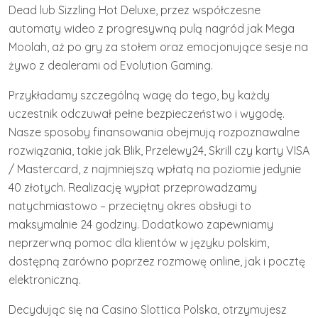
Dead lub Sizzling Hot Deluxe, przez współczesne
automaty wideo z progresywną pulą nagród jak Mega
Moolah, aż po gry za stołem oraz emocjonujące sesje na
żywo z dealerami od Evolution Gaming.
Przykładamy szczególną wagę do tego, by każdy
uczestnik odczuwał pełne bezpieczeństwo i wygodę.
Nasze sposoby finansowania obejmują rozpoznawalne
rozwiązania, takie jak Blik, Przelewy24, Skrill czy karty VISA
/ Mastercard, z najmniejszą wpłatą na poziomie jedynie
40 złotych. Realizację wypłat przeprowadzamy
natychmiastowo – przeciętny okres obsługi to
maksymalnie 24 godziny. Dodatkowo zapewniamy
neprzerwną pomoc dla klientów w języku polskim,
dostępną zarówno poprzez rozmowę online, jak i pocztę
elektroniczną.
Decydując się na Casino Slottica Polska, otrzymujesz