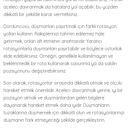
aceleci davranmak da hatalara yol açabilir, bu yüzden
dikkatli bir şekilde karar vermelisiniz.
Dördüncüsü, düşmanları şaşırtmak için farklı rotasyon
yolları kullanın. Rakiplerinizi tahmin edilemez hale
getirmek, onları alt etmenin anahtarıdır. Yaratıcı
rotasyonlarla düşmanları şaşırtabilir ve böylece üstünlük
elde edebilirsiniz. Örneğin, genellikle kullanılmayan ve
beklenmedik bir rota kullanarak savunma ya da saldırı
pozisyonunu değiştirebilirsiniz.
Son olarak, rotasyonlar sırasında dikkatli olmak ve ölçülü
hareket etmek önemlidir. Aceleci davranmak yerine, iyi bir
pozisyon almak ve düşmanlardan gelen bilgilere
dayanarak hareket etmek daha iyidir. Düşmanların
tuzaklarına düşmemek için dikkatli olun ve rotasyonlarınızı
düşmanın fark etmeyeceği şekilde gerçekleştirin.