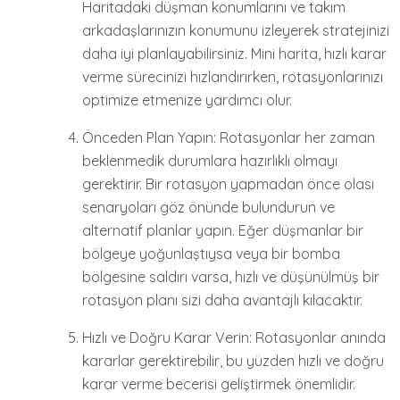
Haritadaki düşman konumlarını ve takım
arkadaşlarınızın konumunu izleyerek stratejinizi
daha iyi planlayabilirsiniz. Mini harita, hızlı karar
verme sürecinizi hızlandırırken, rotasyonlarınızı
optimize etmenize yardımcı olur.
Önceden Plan Yapın: Rotasyonlar her zaman
beklenmedik durumlara hazırlıklı olmayı
gerektirir. Bir rotasyon yapmadan önce olası
senaryoları göz önünde bulundurun ve
alternatif planlar yapın. Eğer düşmanlar bir
bölgeye yoğunlaştıysa veya bir bomba
bölgesine saldırı varsa, hızlı ve düşünülmüş bir
rotasyon planı sizi daha avantajlı kılacaktır.
Hızlı ve Doğru Karar Verin: Rotasyonlar anında
kararlar gerektirebilir, bu yüzden hızlı ve doğru
karar verme becerisi geliştirmek önemlidir.