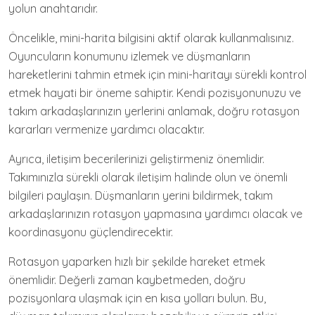
yolun anahtarıdır.
Öncelikle, mini-harita bilgisini aktif olarak kullanmalısınız.
Oyuncuların konumunu izlemek ve düşmanların
hareketlerini tahmin etmek için mini-haritayı sürekli kontrol
etmek hayati bir öneme sahiptir. Kendi pozisyonunuzu ve
takım arkadaşlarınızın yerlerini anlamak, doğru rotasyon
kararları vermenize yardımcı olacaktır.
Ayrıca, iletişim becerilerinizi geliştirmeniz önemlidir.
Takımınızla sürekli olarak iletişim halinde olun ve önemli
bilgileri paylaşın. Düşmanların yerini bildirmek, takım
arkadaşlarınızın rotasyon yapmasına yardımcı olacak ve
koordinasyonu güçlendirecektir.
Rotasyon yaparken hızlı bir şekilde hareket etmek
önemlidir. Değerli zaman kaybetmeden, doğru
pozisyonlara ulaşmak için en kısa yolları bulun. Bu,