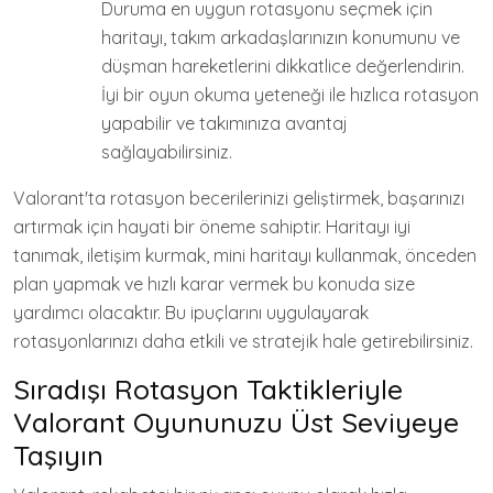
Duruma en uygun rotasyonu seçmek için
haritayı, takım arkadaşlarınızın konumunu ve
düşman hareketlerini dikkatlice değerlendirin.
İyi bir oyun okuma yeteneği ile hızlıca rotasyon
yapabilir ve takımınıza avantaj
sağlayabilirsiniz.
Valorant'ta rotasyon becerilerinizi geliştirmek, başarınızı
artırmak için hayati bir öneme sahiptir. Haritayı iyi
tanımak, iletişim kurmak, mini haritayı kullanmak, önceden
plan yapmak ve hızlı karar vermek bu konuda size
yardımcı olacaktır. Bu ipuçlarını uygulayarak
rotasyonlarınızı daha etkili ve stratejik hale getirebilirsiniz.
Sıradışı Rotasyon Taktikleriyle
Valorant Oyununuzu Üst Seviyeye
Taşıyın