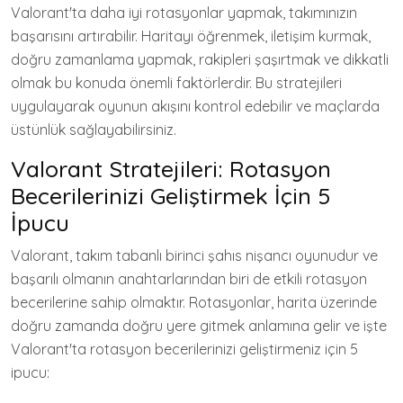
Valorant'ta daha iyi rotasyonlar yapmak, takımınızın
başarısını artırabilir. Haritayı öğrenmek, iletişim kurmak,
doğru zamanlama yapmak, rakipleri şaşırtmak ve dikkatli
olmak bu konuda önemli faktörlerdir. Bu stratejileri
uygulayarak oyunun akışını kontrol edebilir ve maçlarda
üstünlük sağlayabilirsiniz.
Valorant Stratejileri: Rotasyon
Becerilerinizi Geliştirmek İçin 5
İpucu
Valorant, takım tabanlı birinci şahıs nişancı oyunudur ve
başarılı olmanın anahtarlarından biri de etkili rotasyon
becerilerine sahip olmaktır. Rotasyonlar, harita üzerinde
doğru zamanda doğru yere gitmek anlamına gelir ve işte
Valorant'ta rotasyon becerilerinizi geliştirmeniz için 5
ipucu: