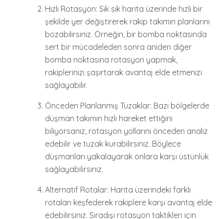
Hızlı Rotasyon: Sık sık harita üzerinde hızlı bir
şekilde yer değiştirerek rakip takımın planlarını
bozabilirsiniz. Örneğin, bir bomba noktasında
sert bir mücadeleden sonra aniden diğer
bomba noktasına rotasyon yapmak,
rakiplerinizi şaşırtarak avantaj elde etmenizi
sağlayabilir.
Önceden Planlanmış Tuzaklar: Bazı bölgelerde
düşman takımın hızlı hareket ettiğini
biliyorsanız, rotasyon yollarını önceden analiz
edebilir ve tuzak kurabilirsiniz. Böylece
düşmanları yakalayarak onlara karşı üstünlük
sağlayabilirsiniz.
Alternatif Rotalar: Harita üzerindeki farklı
rotaları keşfederek rakiplere karşı avantaj elde
edebilirsiniz. Sıradışı rotasyon taktikleri için