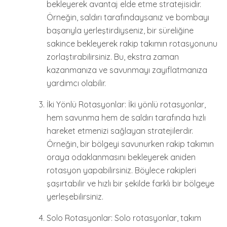
bekleyerek avantaj elde etme stratejisidir.
Örneğin, saldırı tarafındaysanız ve bombayı
başarıyla yerleştirdiyseniz, bir süreliğine
sakince bekleyerek rakip takımın rotasyonunu
zorlaştırabilirsiniz. Bu, ekstra zaman
kazanmanıza ve savunmayı zayıflatmanıza
yardımcı olabilir.
İki Yönlü Rotasyonlar: İki yönlü rotasyonlar,
hem savunma hem de saldırı tarafında hızlı
hareket etmenizi sağlayan stratejilerdir.
Örneğin, bir bölgeyi savunurken rakip takımın
oraya odaklanmasını bekleyerek aniden
rotasyon yapabilirsiniz. Böylece rakipleri
şaşırtabilir ve hızlı bir şekilde farklı bir bölgeye
yerleşebilirsiniz.
Solo Rotasyonlar: Solo rotasyonlar, takım