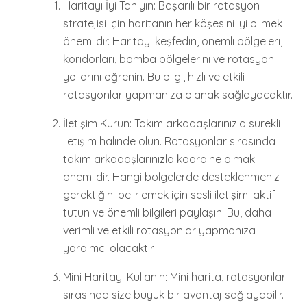
Haritayı İyi Tanıyın: Başarılı bir rotasyon
stratejisi için haritanın her köşesini iyi bilmek
önemlidir. Haritayı keşfedin, önemli bölgeleri,
koridorları, bomba bölgelerini ve rotasyon
yollarını öğrenin. Bu bilgi, hızlı ve etkili
rotasyonlar yapmanıza olanak sağlayacaktır.
İletişim Kurun: Takım arkadaşlarınızla sürekli
iletişim halinde olun. Rotasyonlar sırasında
takım arkadaşlarınızla koordine olmak
önemlidir. Hangi bölgelerde desteklenmeniz
gerektiğini belirlemek için sesli iletişimi aktif
tutun ve önemli bilgileri paylaşın. Bu, daha
verimli ve etkili rotasyonlar yapmanıza
yardımcı olacaktır.
Mini Haritayı Kullanın: Mini harita, rotasyonlar
sırasında size büyük bir avantaj sağlayabilir.