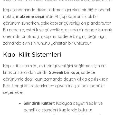
Kapı tasarımında dikkat edilmesi gereken bir diğer önemli
nokta,
malzeme seçimi
‘dir. Ahşap kapılar, sıcak bir
görünüm sunarken, çelik kapılar güvenliği ön planda tutar.
Bu nedenle, estetik ve güvenlik arasında bir denge kurmak
önemlidir. Unutmayın, kapınız sadece bir giriş değil, aynı
zamanda evinizin ruhunu yansıtan bir unsurdur.
Kapı Kilit Sistemleri
Kapı kilit sistemleri, evinizin güvenliğini sağlamak için en
kritik unsurlardan biridir.
Güvenli bir kapı
, sadece
görünümle değil, aynı zamanda dayanıklılıkla da ilişkilidir.
Peki, hangi kilit sistemleri en güvenilir? İşte bazı popüler
seçenekler:
Silindirik Kilitler:
Kolayca değiştirilebilir ve
genellikle standart kapılarda bulunur.