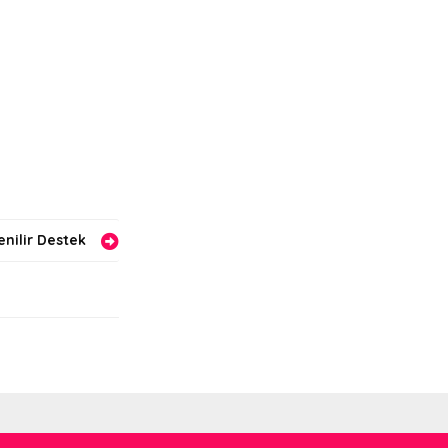
enilir Destek