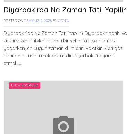
Diyarbakirda Ne Zaman Tatil Yapilir
POSTED ON
TEMMUZ 2, 2026
BY
ADMIN
Diyarbakır’da Ne Zaman Tatil Yapılır? Diyarbakır, tarihi ve
kültürel zenginlikleri ile dolu bir şehir. Tatil planlaması
yaparken, en uygun zaman dilimlerini ve etkinlikleri göz
önünde bulundurmak önemlidir. Diyarbakır’ı ziyaret
etmek….
UNCATEGORIZED