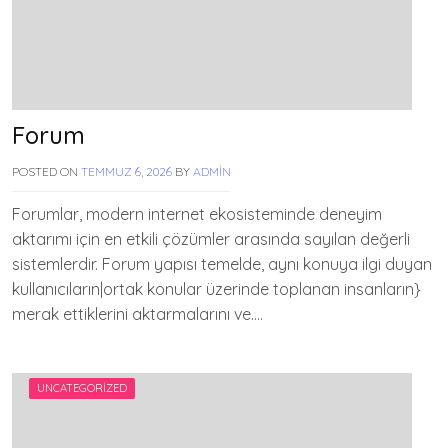
Forum
POSTED ON
TEMMUZ 6, 2026
BY
ADMIN
Forumlar, modern internet ekosisteminde deneyim
aktarımı için en etkili çözümler arasında sayılan değerli
sistemlerdir. Forum yapısı temelde, aynı konuya ilgi duyan
kullanıcıların|ortak konular üzerinde toplanan insanların}
merak ettiklerini aktarmalarını ve….
UNCATEGORIZED