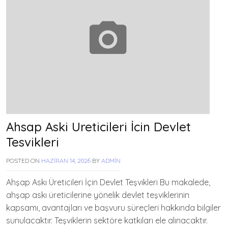
Ahsap Aski Ureticileri İcin Devlet
Tesvikleri
POSTED ON
HAZIRAN 14, 2026
BY
ADMIN
Ahşap Askı Üreticileri İçin Devlet Teşvikleri Bu makalede,
ahşap askı üreticilerine yönelik devlet teşviklerinin
kapsamı, avantajları ve başvuru süreçleri hakkında bilgiler
sunulacaktır. Teşviklerin sektöre katkıları ele alınacaktır.