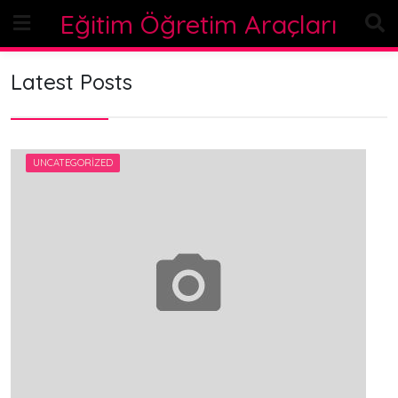
Skip
Eğitim Öğretim Araçları
to
content
Latest Posts
UNCATEGORIZED