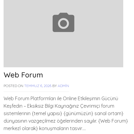
Web Forum
POSTED ON
TEMMUZ 6, 2026
BY
ADMIN
Web Forum Platformları ile Online Etkileşimin Gücünü
Keşfedin – Eksiksiz Bilgi Kaynağınız Çevrimiçi forum
sistemlerinin {temel yapısı} {günümüzün} sanal ortam}
dünyasının vazgeçilmez öğelerinden sayılır. {Web Forum}
merkezî olarak} konuşmaların tasvir….