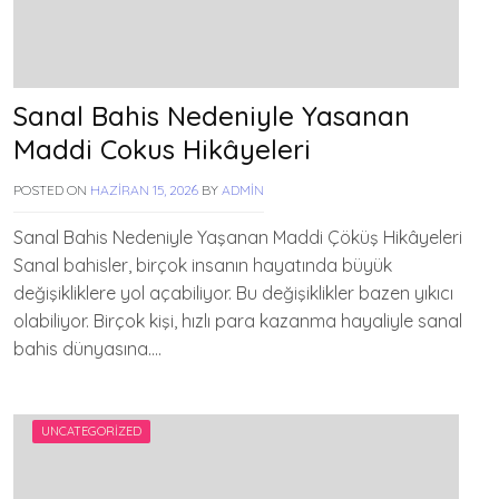
Sanal Bahis Nedeniyle Yasanan
Maddi Cokus Hikâyeleri
POSTED ON
HAZIRAN 15, 2026
BY
ADMIN
Sanal Bahis Nedeniyle Yaşanan Maddi Çöküş Hikâyeleri
Sanal bahisler, birçok insanın hayatında büyük
değişikliklere yol açabiliyor. Bu değişiklikler bazen yıkıcı
olabiliyor. Birçok kişi, hızlı para kazanma hayaliyle sanal
bahis dünyasına….
UNCATEGORIZED